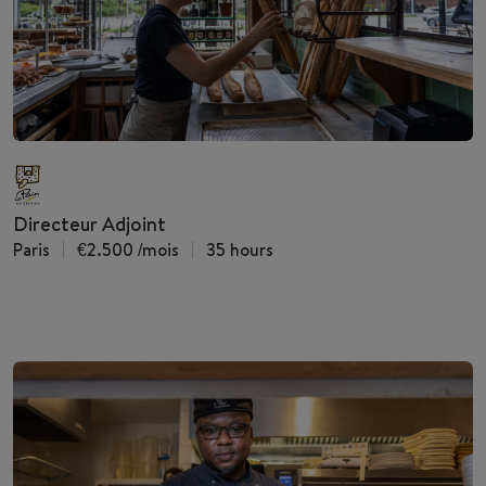
Directeur Adjoint
Paris
€2.500
/mois
35 hours