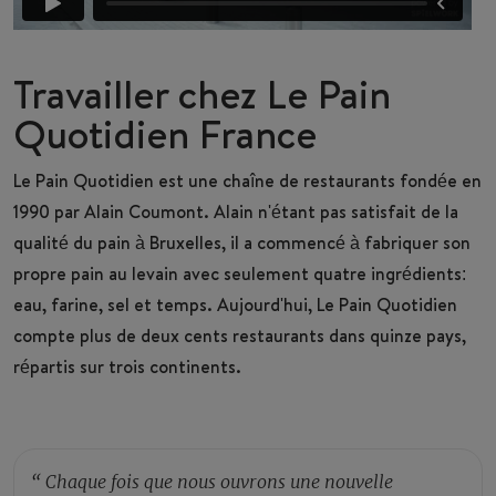
Travailler chez Le Pain
Quotidien France
Le Pain Quotidien est une chaîne de restaurants fondée en
1990 par Alain Coumont. Alain n'étant pas satisfait de la
qualité du pain à Bruxelles, il a commencé à fabriquer son
propre pain au levain avec seulement quatre ingrédients:
eau, farine, sel et temps. Aujourd'hui, Le Pain Quotidien
compte plus de deux cents restaurants dans quinze pays,
répartis sur trois continents.
“
Chaque fois que nous ouvrons une nouvelle