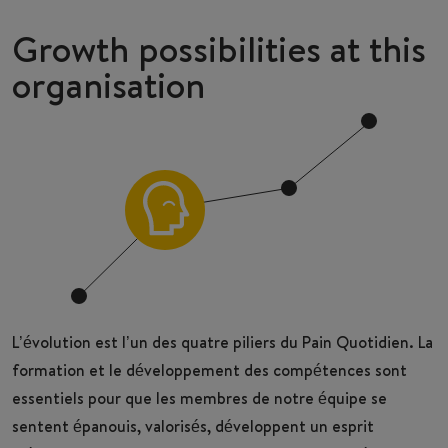
Growth possibilities at this
organisation
L’évolution est l’un des quatre piliers du Pain Quotidien. La
formation et le développement des compétences sont
essentiels pour que les membres de notre équipe se
sentent épanouis, valorisés, développent un esprit