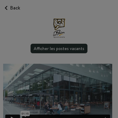
Back
Afficher les postes vacants