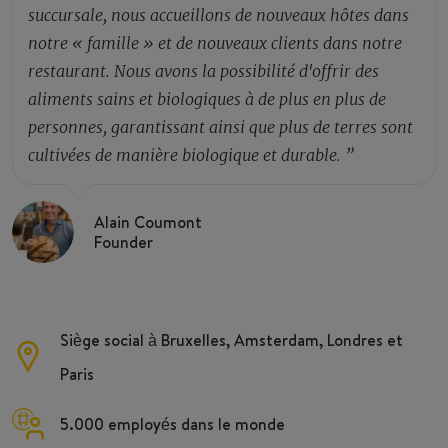
succursale, nous accueillons de nouveaux hôtes dans
notre « famille » et de nouveaux clients dans notre
restaurant. Nous avons la possibilité d'offrir des
aliments sains et biologiques à de plus en plus de
personnes, garantissant ainsi que plus de terres sont
cultivées de manière biologique et durable.
”
Alain Coumont
Founder
Siège social à Bruxelles, Amsterdam, Londres et
Paris
5.000 employés dans le monde