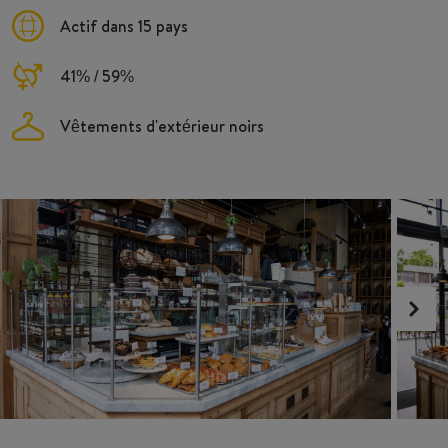
Actif dans 15 pays
41% / 59%
Vêtements d'extérieur noirs