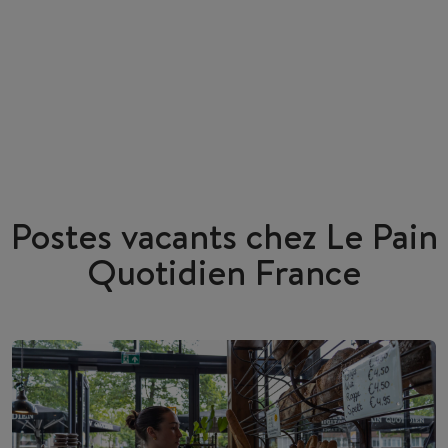
Postes vacants chez Le Pain
Quotidien France