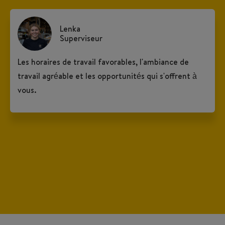
Lenka
Superviseur
Les horaires de travail favorables, l'ambiance de
travail agréable et les opportunités qui s'offrent à
vous.