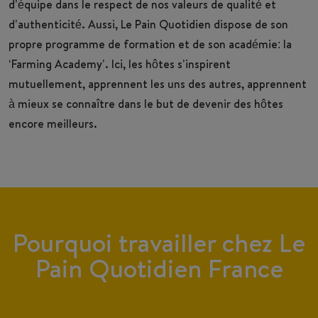
d’équipe dans le respect de nos valeurs de qualité et
d’authenticité. Aussi, Le Pain Quotidien dispose de son
propre programme de formation et de son académie: la
‘Farming Academy’. Ici, les hôtes s’inspirent
mutuellement, apprennent les uns des autres, apprennent
à mieux se connaître dans le but de devenir des hôtes
encore meilleurs.
Pourquoi travailler chez Le
Pain Quotidien France