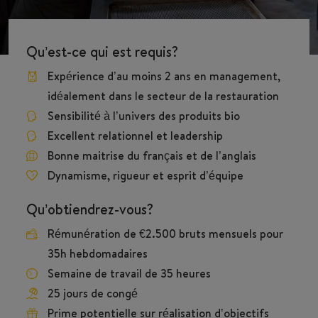
Qu’est-ce qui est requis?
Expérience d’au moins 2 ans en management,
idéalement dans le secteur de la restauration
Sensibilité à l’univers des produits bio
Excellent relationnel et leadership
Bonne maitrise du français et de l’anglais
Dynamisme, rigueur et esprit d’équipe
Qu’obtiendrez-vous?
Rémunération de €2.500 bruts mensuels pour
35h hebdomadaires
Semaine de travail de 35 heures
25 jours de congé
Prime potentielle sur réalisation d’objectifs