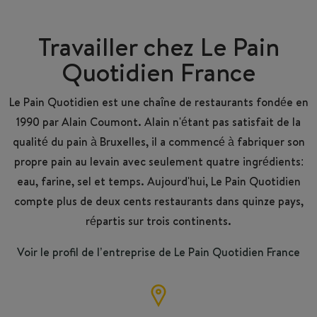
Travailler chez Le Pain
Quotidien France
Le Pain Quotidien est une chaîne de restaurants fondée en
1990 par Alain Coumont. Alain n'étant pas satisfait de la
qualité du pain à Bruxelles, il a commencé à fabriquer son
propre pain au levain avec seulement quatre ingrédients:
eau, farine, sel et temps. Aujourd'hui, Le Pain Quotidien
compte plus de deux cents restaurants dans quinze pays,
répartis sur trois continents.
Voir le profil de l’entreprise de Le Pain Quotidien France