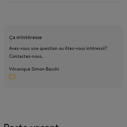
Ça m'intéresse
Avez-vous une question ou êtes-vous intéressé?
Contactez-nous.
Véronique Simon-Bacchi