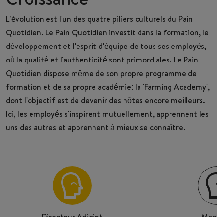
L’évolution est l'un des quatre piliers culturels du Pain
Quotidien. Le Pain Quotidien investit dans la formation, le
développement et l'esprit d'équipe de tous ses employés,
où la qualité et l'authenticité sont primordiales. Le Pain
Quotidien dispose même de son propre programme de
formation et de sa propre académie: la 'Farming Academy',
dont l'objectif est de devenir des hôtes encore meilleurs.
Ici, les employés s'inspirent mutuellement, apprennent les
uns des autres et apprennent à mieux se connaître.
M
Directeur Adjoint
Man