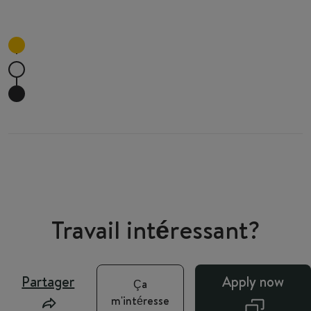
Travail intéressant?
Partager
Apply now
Ça
m'intéresse