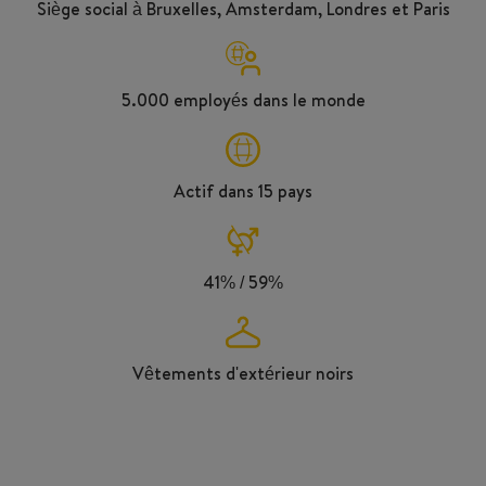
Siège social à Bruxelles, Amsterdam, Londres et Paris
5.000 employés dans le monde
Actif dans 15 pays
41% / 59%
Vêtements d'extérieur noirs