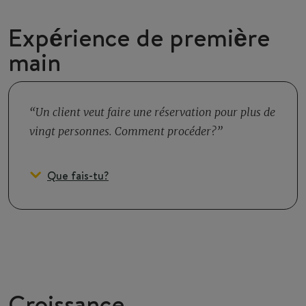
Expérience de première
main
Un client veut faire une réservation pour plus de
vingt personnes. Comment procéder?
Que fais-tu?
Croissance