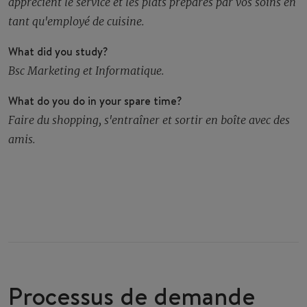
apprécient le service et les plats préparés par vos soins en
tant qu'employé de cuisine.
What did you study?
Bsc Marketing et Informatique.
What do you do in your spare time?
Faire du shopping, s'entraîner et sortir en boîte avec des
amis.
Processus de demande