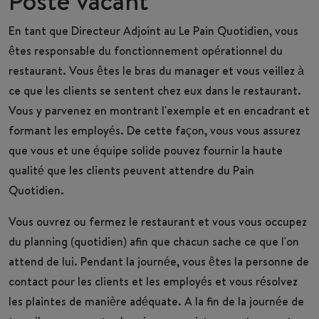
Poste vacant
En tant que
Directeur Adjoint
au Le Pain Quotidien, vous
êtes responsable du fonctionnement opérationnel du
restaurant. Vous êtes le bras du manager et vous veillez à
ce que les clients se sentent chez eux dans le restaurant.
Vous y parvenez en montrant l'exemple et en encadrant et
formant les employés. De cette façon, vous vous assurez
que vous et une équipe solide pouvez fournir la haute
qualité que les clients peuvent attendre du Pain
Quotidien.
Vous ouvrez ou fermez le restaurant et vous vous occupez
du planning (quotidien) afin que chacun sache ce que l'on
attend de lui. Pendant la journée, vous êtes la personne de
contact pour les clients et les employés et vous résolvez
les plaintes de manière adéquate. A la fin de la journée de