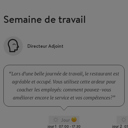
Semaine de travail
Directeur Adjoint
Lors d'une belle journée de travail, le restaurant est
agréable et occupé. Vous utilisez cette ardeur pour
coacher les employés: comment pouvez-vous
améliorer encore le service et vos compétences?
Jour
jour 1
jour 2
07:00 - 17:30
07