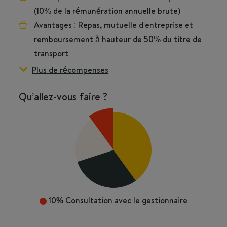
(10% de la rémunération annuelle brute)
Avantages : Repas, mutuelle d'entreprise et
remboursement à hauteur de 50% du titre de
transport
Plus de récompenses
Qu’allez-vous faire ?
10%
Consultation avec le gestionnaire