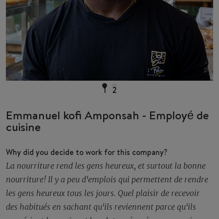
1
2
Emmanuel kofi Amponsah - Employé de
cuisine
Why did you decide to work for this company?
La nourriture rend les gens heureux, et surtout la bonne
nourriture! Il y a peu d'emplois qui permettent de rendre
les gens heureux tous les jours. Quel plaisir de recevoir
des habitués en sachant qu'ils reviennent parce qu'ils