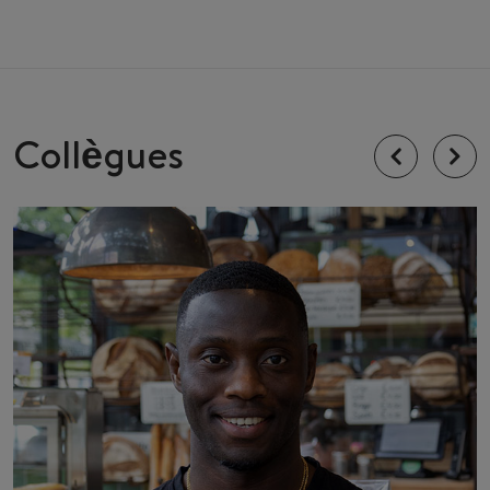
Collègues